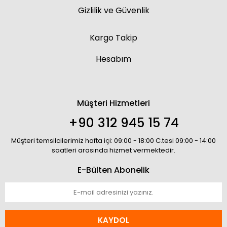
Gizlilik ve Güvenlik
Kargo Takip
Hesabım
Müşteri Hizmetleri
+90 312 945 15 74
Müşteri temsilcilerimiz hafta içi: 09:00 - 18:00 C.tesi 09:00 - 14:00
saatleri arasında hizmet vermektedir.
E-Bülten Abonelik
KAYDOL