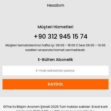
Hesabım
Müşteri Hizmetleri
+90 312 945 15 74
Müşteri temsilcilerimiz hafta içi: 09:00 - 18:00 C.tesi 09:00 - 14:00
saatleri arasında hizmet vermektedir.
E-Bülten Abonelik
KAYDOL
©The Ex Bilişim Anonim Şirketi 2025 Tüm hakları saklıdır. Kredi kartı