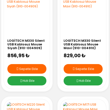
LOGİTECH M330 Silent
LOGİTECH M330 Silent
USB Kablosuz Mouse
USB Kablosuz Mouse
Siyah (910-004909)
Mavi (910-004910)
856,95 ₺
829,00 ₺
Sepete Ekle
Sepete Ekle
Hızlı Ekle
Hızlı Ekle