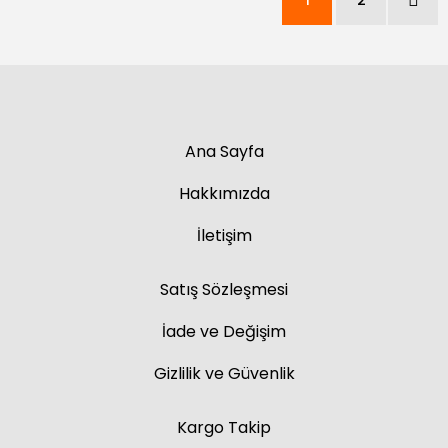
Ana Sayfa
Hakkımızda
İletişim
Satış Sözleşmesi
İade ve Değişim
Gizlilik ve Güvenlik
Kargo Takip