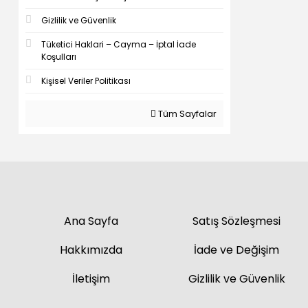
Gizlilik ve Güvenlik
Tüketici Haklari – Cayma – İptal İade
Koşulları
Kişisel Veriler Politikası
Tüm Sayfalar
Ana Sayfa
Satış Sözleşmesi
Hakkımızda
İade ve Değişim
İletişim
Gizlilik ve Güvenlik