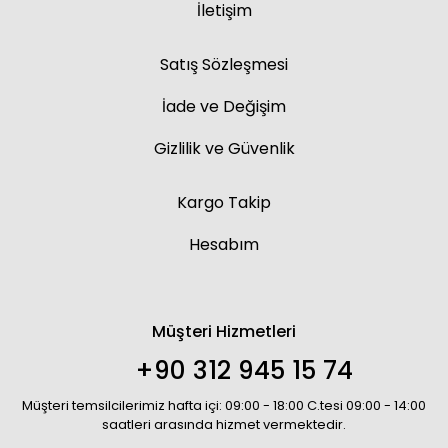
İletişim
Satış Sözleşmesi
İade ve Değişim
Gizlilik ve Güvenlik
Kargo Takip
Hesabım
Müşteri Hizmetleri
+90 312 945 15 74
Müşteri temsilcilerimiz hafta içi: 09:00 - 18:00 C.tesi 09:00 - 14:00
saatleri arasında hizmet vermektedir.