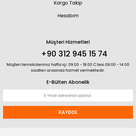
Kargo Takip
Hesabım
Müşteri Hizmetleri
+90 312 945 15 74
Müşteri temsilcilerimiz hafta içi: 09:00 - 18:00 C.tesi 09:00 - 14:00
saatleri arasında hizmet vermektedir.
E-Bülten Abonelik
KAYDOL