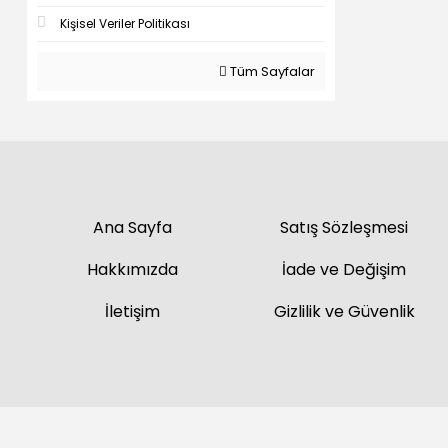
Kişisel Veriler Politikası
Tüm Sayfalar
Ana Sayfa
Satış Sözleşmesi
Hakkımızda
İade ve Değişim
İletişim
Gizlilik ve Güvenlik