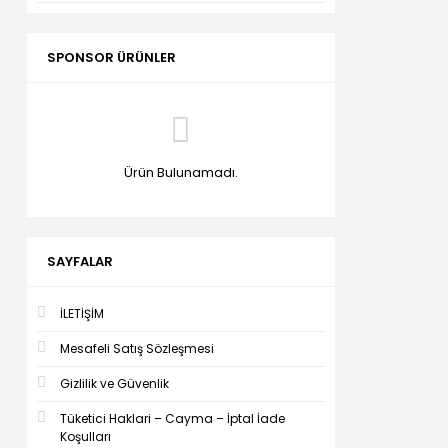
SPONSOR ÜRÜNLER
Ürün Bulunamadı.
SAYFALAR
İLETİŞİM
Mesafeli Satış Sözleşmesi
Gizlilik ve Güvenlik
Tüketici Haklari – Cayma – İptal İade
Koşulları