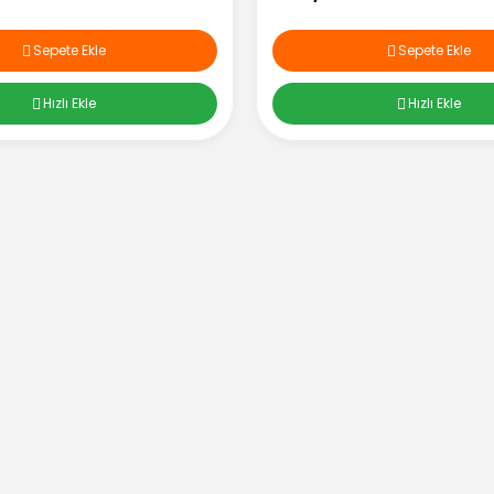
Sepete Ekle
Sepete Ekle
Hızlı Ekle
Hızlı Ekle