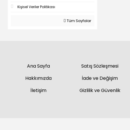
Kişisel Veriler Politikası
Tüm Sayfalar
Ana Sayfa
Satış Sözleşmesi
Hakkımızda
İade ve Değişim
İletişim
Gizlilik ve Güvenlik