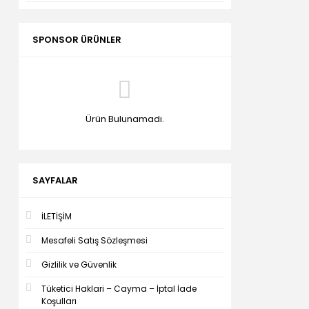
SPONSOR ÜRÜNLER
Ürün Bulunamadı.
SAYFALAR
İLETİŞİM
Mesafeli Satış Sözleşmesi
Gizlilik ve Güvenlik
Tüketici Haklari – Cayma – İptal İade
Koşulları