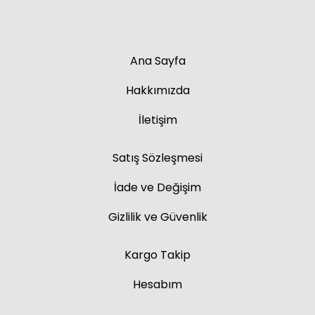
Ana Sayfa
Hakkımızda
İletişim
Satış Sözleşmesi
İade ve Değişim
Gizlilik ve Güvenlik
Kargo Takip
Hesabım