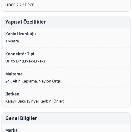
HDCP 2.2 / DPCP
Yapısal Özellikler
Kablo Uzunluğu
1 Metre
Konnektör Tipi
DP to DP (Erkek-Erkek)
Malzeme
24K Altın Kaplama, Naylon Örgü
İletken
Kalaylı Bakır (Sinyal Kaybını Önler)
Genel Bilgiler
Marka