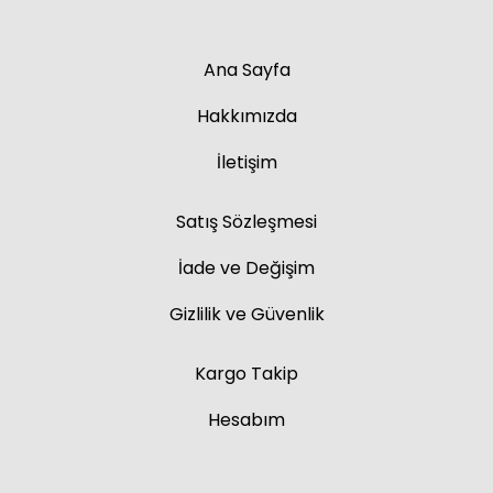
Ana Sayfa
Hakkımızda
İletişim
Satış Sözleşmesi
İade ve Değişim
Gizlilik ve Güvenlik
Kargo Takip
Hesabım