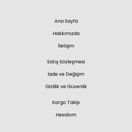
Ana Sayfa
Hakkımızda
İletişim
Satış Sözleşmesi
İade ve Değişim
Gizlilik ve Güvenlik
Kargo Takip
Hesabım