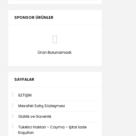
SPONSOR ÜRÜNLER
Ürün Bulunamadı.
SAYFALAR
İLETİŞİM
Mesafeli Satış Sözleşmesi
Gizlilik ve Güvenlik
Tüketici Haklari – Cayma – İptal İade
Koşulları