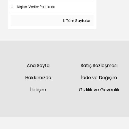
Kişisel Veriler Politikası
Tüm Sayfalar
Ana Sayfa
Satış Sözleşmesi
Hakkımızda
İade ve Değişim
İletişim
Gizlilik ve Güvenlik