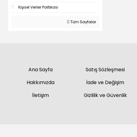
Kişisel Veriler Politikası
Tüm Sayfalar
Ana Sayfa
Satış Sözleşmesi
Hakkımızda
İade ve Değişim
İletişim
Gizlilik ve Güvenlik