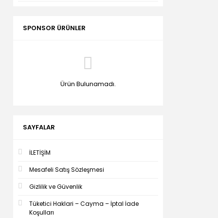
SPONSOR ÜRÜNLER
Ürün Bulunamadı.
SAYFALAR
İLETİŞİM
Mesafeli Satış Sözleşmesi
Gizlilik ve Güvenlik
Tüketici Haklari – Cayma – İptal İade
Koşulları