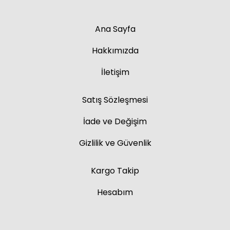
Ana Sayfa
Hakkımızda
İletişim
Satış Sözleşmesi
İade ve Değişim
Gizlilik ve Güvenlik
Kargo Takip
Hesabım