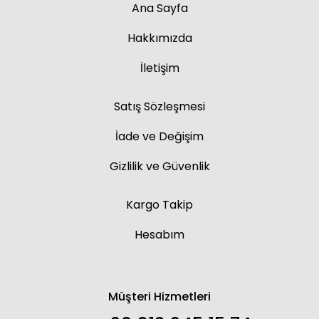
Ana Sayfa
Hakkımızda
İletişim
Satış Sözleşmesi
İade ve Değişim
Gizlilik ve Güvenlik
Kargo Takip
Hesabım
Müşteri Hizmetleri