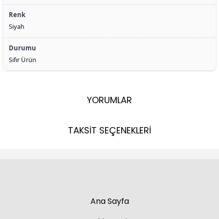
Renk
Siyah
Durumu
Sıfır Ürün
YORUMLAR
TAKSİT SEÇENEKLERİ
Ana Sayfa