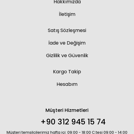
Hakkımızda
İletişim
Satış Sözleşmesi
İade ve Değişim
Gizlilik ve Güvenlik
Kargo Takip
Hesabım
Müşteri Hizmetleri
+90 312 945 15 74
Müşteri temsilcilerimiz hafta içi: 09:00 - 18:00 C.tesi 09:00 - 14:00