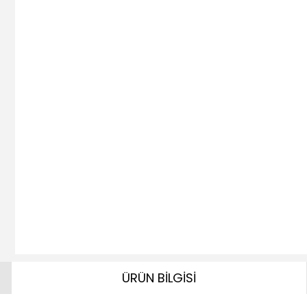
ÜRÜN BİLGİSİ