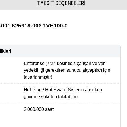
TAKSİT SEÇENEKLERİ
-001 625618-006 1VE100-0
ikleri
Enterprise (7/24 kesintisiz çalışan ve veri
yedekliliği gerektiren sunucu altyapıları için
tasarlanmıştır)
Hot-Plug / Hot-Swap (Sistem çalışırken
güvenle sökülüp takılabilir)
2.000.000 saat