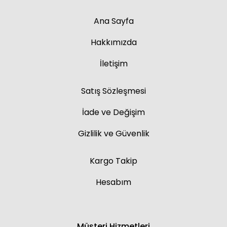
Ana Sayfa
Hakkımızda
İletişim
Satış Sözleşmesi
İade ve Değişim
Gizlilik ve Güvenlik
Kargo Takip
Hesabım
Müşteri Hizmetleri