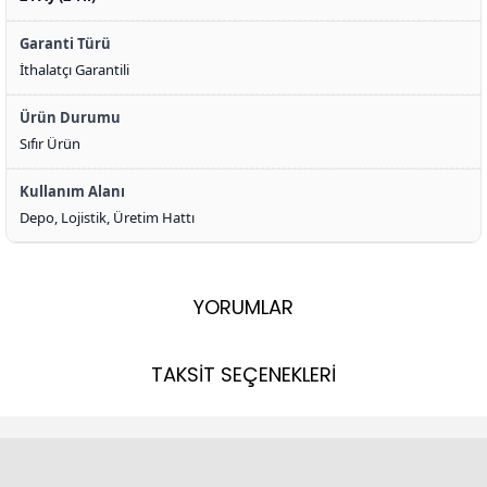
Garanti Türü
İthalatçı Garantili
Ürün Durumu
Sıfır Ürün
Kullanım Alanı
Depo, Lojistik, Üretim Hattı
YORUMLAR
TAKSİT SEÇENEKLERİ