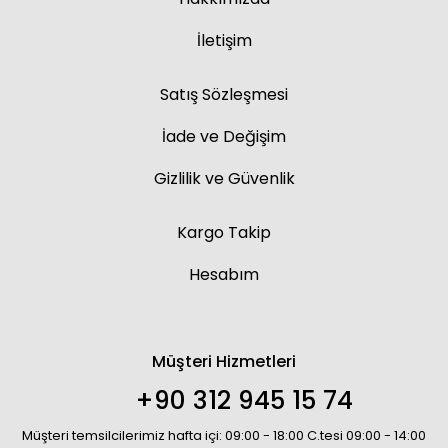
İletişim
Satış Sözleşmesi
İade ve Değişim
Gizlilik ve Güvenlik
Kargo Takip
Hesabım
Müşteri Hizmetleri
+90 312 945 15 74
Müşteri temsilcilerimiz hafta içi: 09:00 - 18:00 C.tesi 09:00 - 14:00