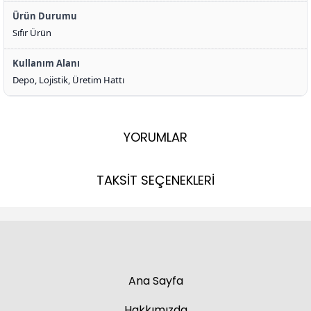
Ürün Durumu
Sıfır Ürün
Kullanım Alanı
Depo, Lojistik, Üretim Hattı
YORUMLAR
TAKSİT SEÇENEKLERİ
Ana Sayfa
Hakkımızda