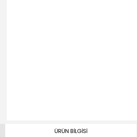
ÜRÜN BİLGİSİ