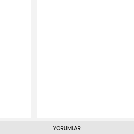
YORUMLAR