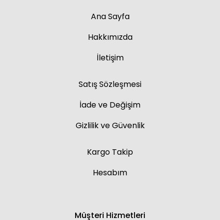
Ana Sayfa
Hakkımızda
İletişim
Satış Sözleşmesi
İade ve Değişim
Gizlilik ve Güvenlik
Kargo Takip
Hesabım
Müşteri Hizmetleri