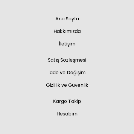
Ana Sayfa
Hakkımızda
İletişim
Satış Sözleşmesi
İade ve Değişim
Gizlilik ve Güvenlik
Kargo Takip
Hesabım