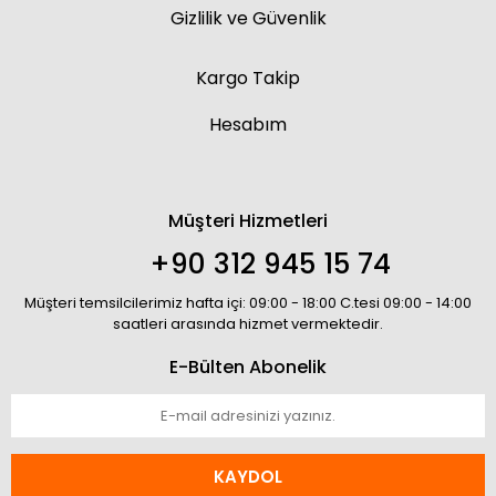
Gizlilik ve Güvenlik
Kargo Takip
Hesabım
Müşteri Hizmetleri
+90 312 945 15 74
Müşteri temsilcilerimiz hafta içi: 09:00 - 18:00 C.tesi 09:00 - 14:00
saatleri arasında hizmet vermektedir.
E-Bülten Abonelik
KAYDOL