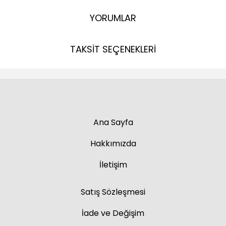
YORUMLAR
TAKSİT SEÇENEKLERİ
Ana Sayfa
Hakkımızda
İletişim
Satış Sözleşmesi
İade ve Değişim