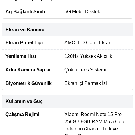
Ağ Bağlantı Sınıfı
5G Mobil Destek
Ekran ve Kamera
Ekran Panel Tipi
AMOLED Canlı Ekran
Yenileme Hızı
120Hz Yüksek Akıcılık
Arka Kamera Yapısı
Çoklu Lens Sistemi
Biyometrik Güvenlik
Ekran İçi Parmak İzi
Kullanım ve Güç
Çalışma Rejimi
Xiaomi Redmi Note 15 Pro
256GB 8GB RAM Mavi Cep
Telefonu (Xiaomi Türkiye