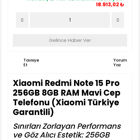
18.913,02 ₺
Gelince Haber Ver
Tavsiye
Yorum
Et
Yaz
Xiaomi Redmi Note 15 Pro
256GB 8GB RAM Mavi Cep
Telefonu (Xiaomi Türkiye
Garantili)
Sınırları Zorlayan Performans
ve Göz Alıcı Estetik: 256GB