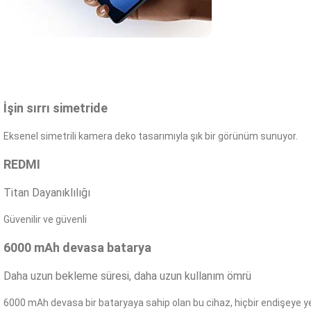
İşin sırrı simetride
Eksenel simetrili kamera deko tasarımıyla şık bir görünüm sunuyor.
REDMI
Titan Dayanıklılığı
Güvenilir ve güvenli
6000 mAh devasa batarya
Daha uzun bekleme süresi, daha uzun kullanım ömrü
6000 mAh devasa bir bataryaya sahip olan bu cihaz, hiçbir endişeye 