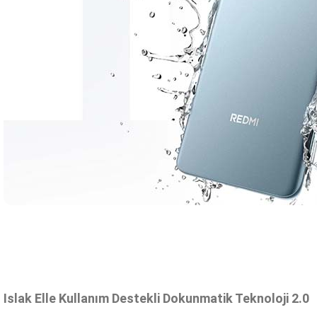
Islak Elle Kullanım Destekli Dokunmatik Teknoloji 2.0