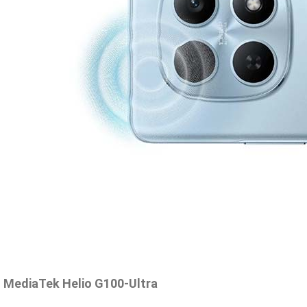
MediaTek Helio G100-Ultra