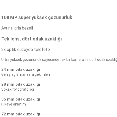
108 MP süper yüksek çözünürlük
Ayrıntılarla bezeli
Tek lens, dört odak uzaklığı
3x optik düzeyde telefoto
Ultra yüksek çözünürlük sayesinde tek bir kamera ile dört odak uzaklı
24 mm odak uzaklığı
Geniş açılı manzara çekimleri
28 mm odak uzaklığı
Sokak fotoğrafçılığı
35 mm odak uzaklığı
Hikaye anlatımı
72 mm odak uzaklığı