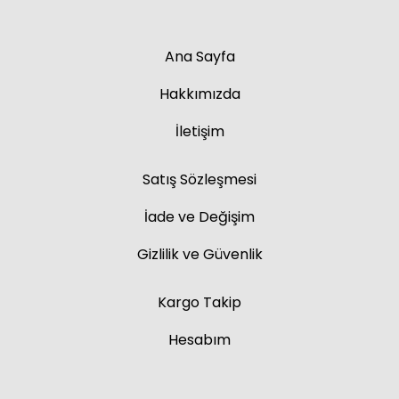
Ana Sayfa
Hakkımızda
İletişim
Satış Sözleşmesi
İade ve Değişim
Gizlilik ve Güvenlik
Kargo Takip
Hesabım