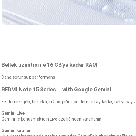
Bellek uzantısı ile 16 GB'ye kadar RAM
Daha sorunsuz performans
REDMI Note 15 Series I with Google Gemini
Fikirlerinizi geliştirmek için Google'ın son derece faydalı kişisel yapay
Gemini Live
Gemini ile konuşmak için Live özelliğinden yararlanın
Gemini katmanı