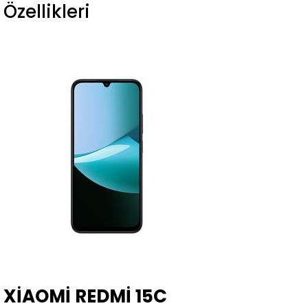
Özellikleri
XİAOMİ REDMİ 15C