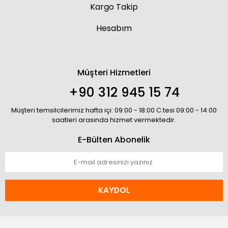
Kargo Takip
Hesabım
Müşteri Hizmetleri
+90 312 945 15 74
Müşteri temsilcilerimiz hafta içi: 09:00 - 18:00 C.tesi 09:00 - 14:00
saatleri arasında hizmet vermektedir.
E-Bülten Abonelik
KAYDOL