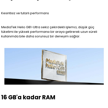
Kesintisiz ve tutarlı performans
MediaTek Helio G81-Ultra sekiz çekirdekli işlemci, düşük güç
tüketimi ile yüksek performansı bir araya getirerek uzun süreli
kullanımda bile daha sorunsuz bir deneyim sağlar.
16 GB'a kadar RAM