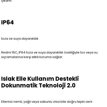
çıkarın.
IP64
toza ve suya dayanıklılık
Redmi 15C, IP64 toza ve suya dayanıklılık özelliğiyle toz veya su
sıçramalarına karşı etkili koruma sağlar.
Islak Elle Kullanım Destekli
Dokunmatik Teknoloji 2.0
Elleriniz nemli, yağlı veya sabunlu olsa bile doğru tepki verir.