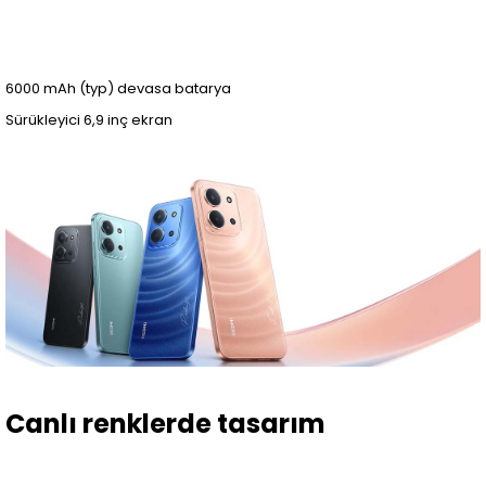
6000 mAh (typ) devasa batarya
Sürükleyici 6,9 inç ekran
Canlı renklerde tasarım