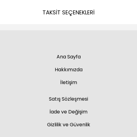
TAKSİT SEÇENEKLERİ
Ana Sayfa
Hakkımızda
İletişim
Satış Sözleşmesi
İade ve Değişim
Gizlilik ve Güvenlik