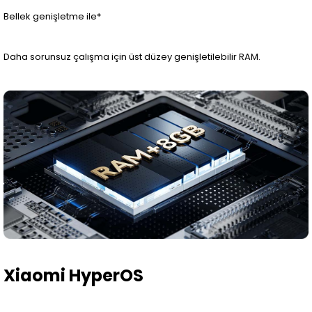
Bellek genişletme ile*
Daha sorunsuz çalışma için üst düzey genişletilebilir RAM.
Xiaomi HyperOS