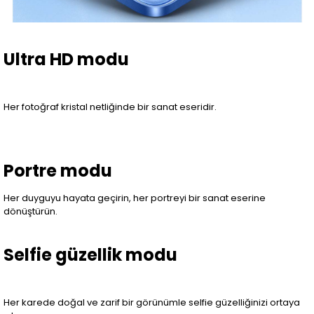
Ultra HD modu
Her fotoğraf kristal netliğinde bir sanat eseridir.
Portre modu
Her duyguyu hayata geçirin, her portreyi bir sanat eserine
dönüştürün.
Selfie güzellik modu
Her karede doğal ve zarif bir görünümle selfie güzelliğinizi ortaya