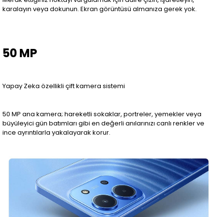
karalayın veya dokunun. Ekran görüntüsü almanıza gerek yok.
50 MP
Yapay Zeka özellikli çift kamera sistemi
50 MP ana kamera; hareketli sokaklar, portreler, yemekler veya
büyüleyici gün batımları gibi en değerli anılarınızı canlı renkler ve
ince ayrıntılarla yakalayarak korur.