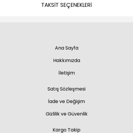
TAKSİT SEÇENEKLERİ
Ana Sayfa
Hakkımızda
İletişim
Satış Sözleşmesi
İade ve Değişim
Gizlilik ve Güvenlik
Kargo Takip