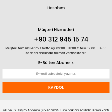
Hesabım
Müşteri Hizmetleri
+90 312 945 15 74
Müşteri temsilcilerimiz hafta içi: 09:00 - 18:00 C.tesi 09:00 - 14:00
saatleri arasında hizmet vermektedir.
E-Bülten Abonelik
KAYDOL
©The Ex Bilişim Anonim Şirketi 2025 Tüm hakları saklıdır. Kredi kartı