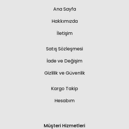
Ana Sayfa
Hakkımızda
İletişim
Satış Sözleşmesi
İade ve Değişim
Gizlilik ve Güvenlik
Kargo Takip
Hesabım
Müşteri Hizmetleri