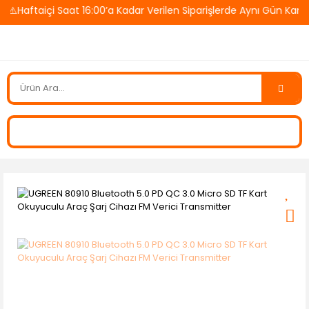
Haftaiçi Saat 16:00’a Kadar Verilen Siparişlerde Aynı Gün Kargo!