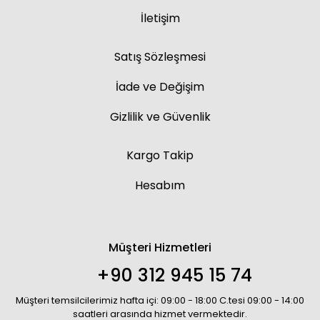
İletişim
Satış Sözleşmesi
İade ve Değişim
Gizlilik ve Güvenlik
Kargo Takip
Hesabım
Müşteri Hizmetleri
+90 312 945 15 74
Müşteri temsilcilerimiz hafta içi: 09:00 - 18:00 C.tesi 09:00 - 14:00
saatleri arasında hizmet vermektedir.