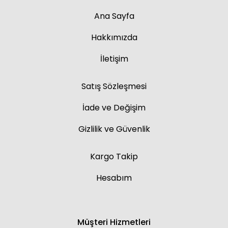
Ana Sayfa
Hakkımızda
İletişim
Satış Sözleşmesi
İade ve Değişim
Gizlilik ve Güvenlik
Kargo Takip
Hesabım
Müşteri Hizmetleri