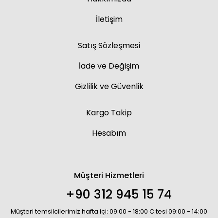
İletişim
Satış Sözleşmesi
İade ve Değişim
Gizlilik ve Güvenlik
Kargo Takip
Hesabım
Müşteri Hizmetleri
+90 312 945 15 74
Müşteri temsilcilerimiz hafta içi: 09:00 - 18:00 C.tesi 09:00 - 14:00