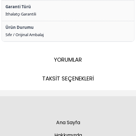
Garanti Türü
İthalatçı Garantili
Ürün Durumu
Sıfır / Orijinal Ambalaj
YORUMLAR
TAKSİT SEÇENEKLERİ
Ana Sayfa
Hakkımızda