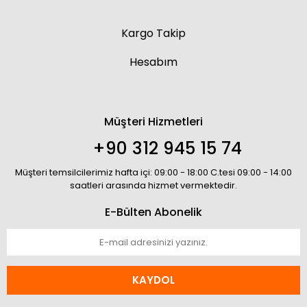
Kargo Takip
Hesabım
Müşteri Hizmetleri
+90 312 945 15 74
Müşteri temsilcilerimiz hafta içi: 09:00 - 18:00 C.tesi 09:00 - 14:00
saatleri arasında hizmet vermektedir.
E-Bülten Abonelik
KAYDOL