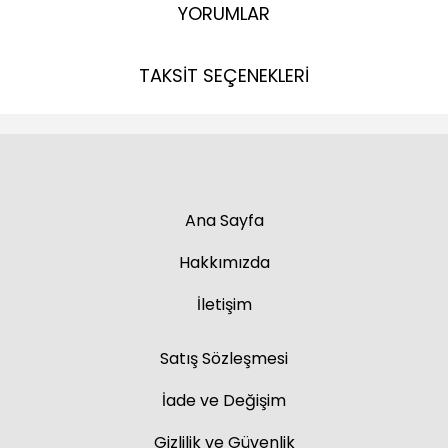
YORUMLAR
TAKSİT SEÇENEKLERİ
Ana Sayfa
Hakkımızda
İletişim
Satış Sözleşmesi
İade ve Değişim
Gizlilik ve Güvenlik