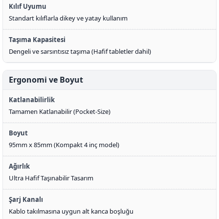
Kılıf Uyumu
Standart kılıflarla dikey ve yatay kullanım
Taşıma Kapasitesi
Dengeli ve sarsıntısız taşıma (Hafif tabletler dahil)
Ergonomi ve Boyut
Katlanabilirlik
Tamamen Katlanabilir (Pocket-Size)
Boyut
95mm x 85mm (Kompakt 4 inç model)
Ağırlık
Ultra Hafif Taşınabilir Tasarım
Şarj Kanalı
Kablo takılmasına uygun alt kanca boşluğu