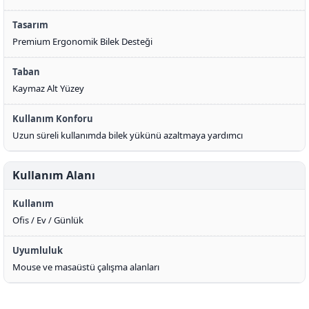
Tasarım
Premium Ergonomik Bilek Desteği
Taban
Kaymaz Alt Yüzey
Kullanım Konforu
Uzun süreli kullanımda bilek yükünü azaltmaya yardımcı
Kullanım Alanı
Kullanım
Ofis / Ev / Günlük
Uyumluluk
Mouse ve masaüstü çalışma alanları