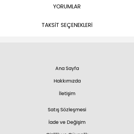
YORUMLAR
TAKSİT SEÇENEKLERİ
Ana Sayfa
Hakkımızda
İletişim
Satış Sözleşmesi
İade ve Değişim