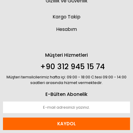
Gizlilik ve Güvenlik
Kargo Takip
Hesabım
Müşteri Hizmetleri
+90 312 945 15 74
Müşteri temsilcilerimiz hafta içi: 09:00 - 18:00 C.tesi 09:00 - 14:00
saatleri arasında hizmet vermektedir.
E-Bülten Abonelik
KAYDOL