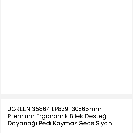
UGREEN 35864 LP839 130x65mm
Premium Ergonomik Bilek Desteği
Dayanağı Pedi Kaymaz Gece Siyahı