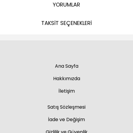
YORUMLAR
TAKSİT SEÇENEKLERİ
Ana Sayfa
Hakkımızda
İletişim
Satış Sözleşmesi
İade ve Değişim
Gizlilik ve Güvenlik