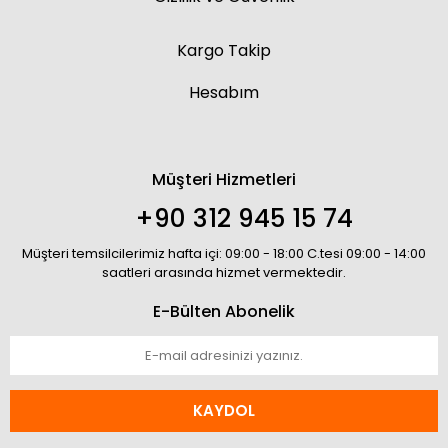
Kargo Takip
Hesabım
Müşteri Hizmetleri
+90 312 945 15 74
Müşteri temsilcilerimiz hafta içi: 09:00 - 18:00 C.tesi 09:00 - 14:00
saatleri arasında hizmet vermektedir.
E-Bülten Abonelik
KAYDOL