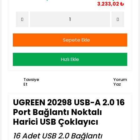
3.233,02 ₺
Sepete Ekle
Hızlı Ekle
Tavsiye
Yorum
Et
Yaz
UGREEN 20298 USB-A 2.0 16
Port Bağlantı Noktalı
Harici USB Çoklayıcı
16 Adet USB 2.0 Bağlantı