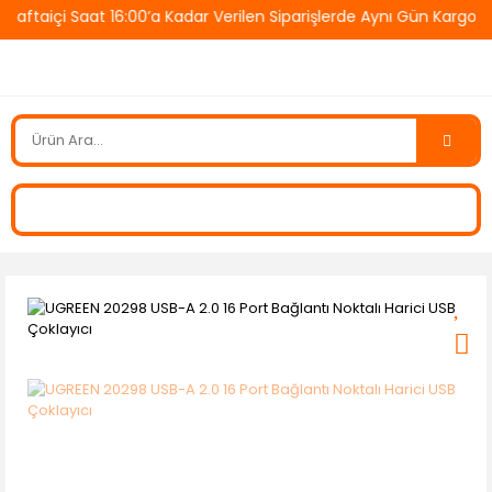
taiçi Saat 16:00’a Kadar Verilen Siparişlerde Aynı Gün Kargo! 