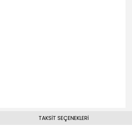
TAKSİT SEÇENEKLERİ