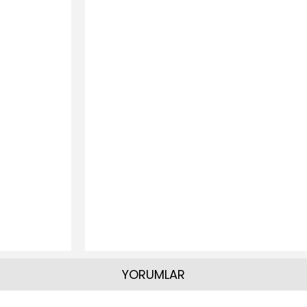
YORUMLAR