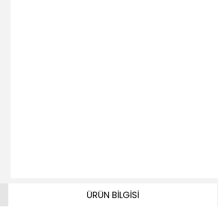
ÜRÜN BİLGİSİ