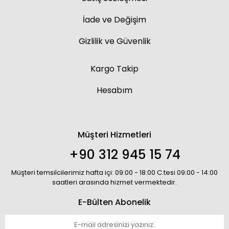
İade ve Değişim
Gizlilik ve Güvenlik
Kargo Takip
Hesabım
Müşteri Hizmetleri
+90 312 945 15 74
Müşteri temsilcilerimiz hafta içi: 09:00 - 18:00 C.tesi 09:00 - 14:00
saatleri arasında hizmet vermektedir.
E-Bülten Abonelik