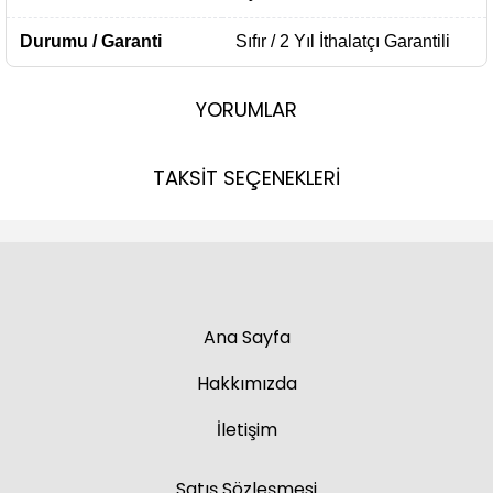
Durumu / Garanti
Sıfır / 2 Yıl İthalatçı Garantili
YORUMLAR
TAKSİT SEÇENEKLERİ
Ana Sayfa
Hakkımızda
İletişim
Satış Sözleşmesi