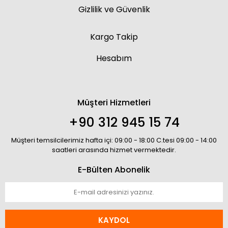
Gizlilik ve Güvenlik
Kargo Takip
Hesabım
Müşteri Hizmetleri
+90 312 945 15 74
Müşteri temsilcilerimiz hafta içi: 09:00 - 18:00 C.tesi 09:00 - 14:00
saatleri arasında hizmet vermektedir.
E-Bülten Abonelik
KAYDOL