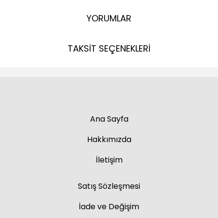
YORUMLAR
TAKSİT SEÇENEKLERİ
Ana Sayfa
Hakkımızda
İletişim
Satış Sözleşmesi
İade ve Değişim