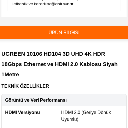
iletkenlik ve kararlı bağlantı sunar.
ÜRÜN BİLGİSİ
UGREEN 10106 HD104 3D UHD 4K HDR
18Gbps Ethernet ve HDMI 2.0 Kablosu Siyah
1Metre
TEKNİK ÖZELLİKLER
Görüntü ve Veri Performansı
HDMI Versiyonu
HDMI 2.0 (Geriye Dönük
Uyumlu)