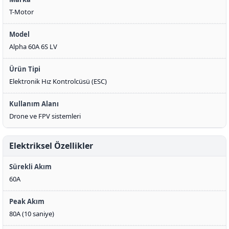
T-Motor
Model
Alpha 60A 6S LV
Ürün Tipi
Elektronik Hız Kontrolcüsü (ESC)
Kullanım Alanı
Drone ve FPV sistemleri
Elektriksel Özellikler
Sürekli Akım
60A
Peak Akım
80A (10 saniye)