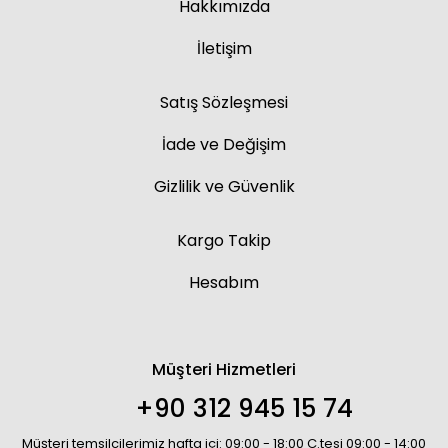
Hakkımızda
İletişim
Satış Sözleşmesi
İade ve Değişim
Gizlilik ve Güvenlik
Kargo Takip
Hesabım
Müşteri Hizmetleri
+90 312 945 15 74
Müşteri temsilcilerimiz hafta içi: 09:00 - 18:00 C.tesi 09:00 - 14:00