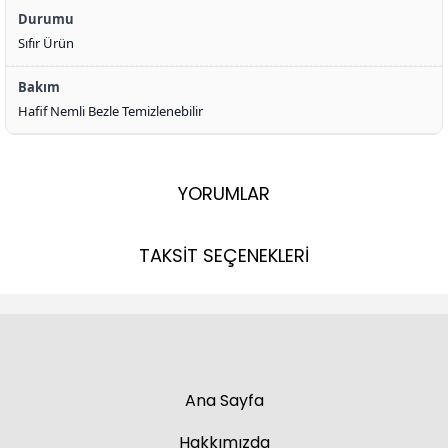
Durumu
Sıfır Ürün
Bakım
Hafif Nemli Bezle Temizlenebilir
YORUMLAR
TAKSİT SEÇENEKLERİ
Ana Sayfa
Hakkımızda