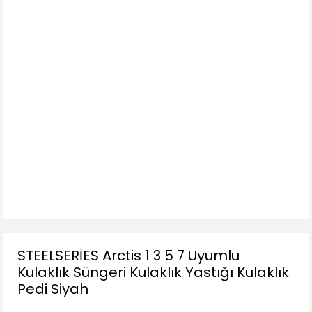
STEELSERİES Arctis 1 3 5 7 Uyumlu
Kulaklık Süngeri Kulaklık Yastığı Kulaklık
Pedi Siyah