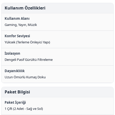
Kullanım Özellikleri
Kullanım Alanı
Gaming, Yayın, Müzik
Konfor Seviyesi
Yüksek (Terleme Önleyici Yapı)
İzolasyon
Dengeli Pasif Gürültü Filtreleme
Dayanıklılık
Uzun Ömürlü Kumaş Doku
Paket Bilgisi
Paket İçeriği
1 Çift (2 Adet - Sağ ve Sol)