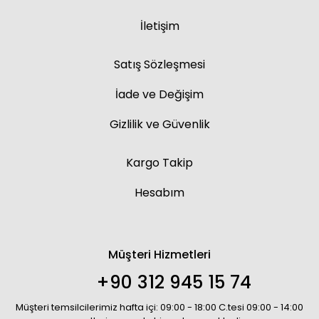
İletişim
Satış Sözleşmesi
İade ve Değişim
Gizlilik ve Güvenlik
Kargo Takip
Hesabım
Müşteri Hizmetleri
+90 312 945 15 74
Müşteri temsilcilerimiz hafta içi: 09:00 - 18:00 C.tesi 09:00 - 14:00