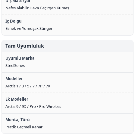
Dış Materyal
Nefes Alabilir Hava Geçirgen Kumaş
İç Dolgu
Esnek ve Yumuşak Sünger
Tam Uyumluluk
Uyumlu Marka
SteelSeries
Modeller
Arctis 1 / 3 / 5 / 7 / 7P / 7X
Ek Modeller
Arctis 9 / 9X / Pro / Pro Wireless
Montaj Türü
Pratik Geçmeli Kenar