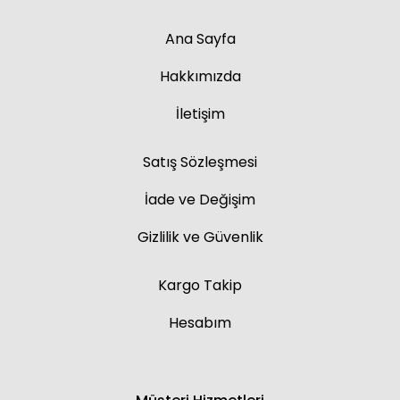
Ana Sayfa
Hakkımızda
İletişim
Satış Sözleşmesi
İade ve Değişim
Gizlilik ve Güvenlik
Kargo Takip
Hesabım