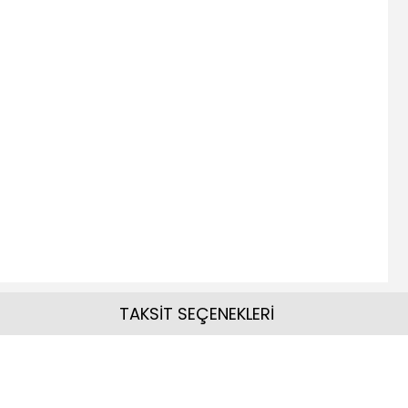
TAKSİT SEÇENEKLERİ