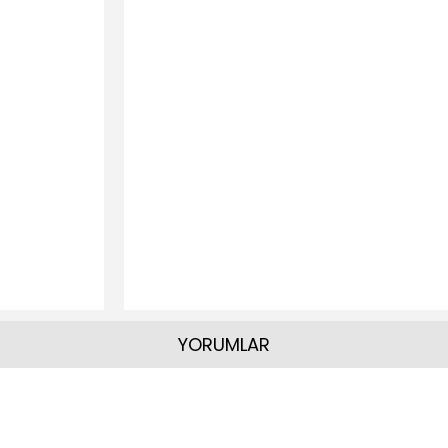
YORUMLAR