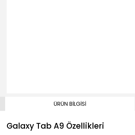
ÜRÜN BİLGİSİ
Galaxy Tab A9 Özellikleri