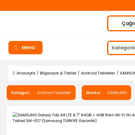
Çağrı
Menü
Anasayfa
Bilgisayar & Tablet
Android Tabletler
SAMSUNG
Kategori
Android Tabletler
Marka
SAMSUNG