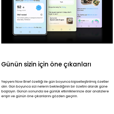
Günün sizin için öne çıkanları
Yepyeni Now Brief özelliği ile gün boyunca kişiselleştirilmiş özetler
alın. Gün boyunca sizi nelerin beklediğinin bir özetini alarak güne
başlayın. Günün sonunda ise günlük etkinliklerinize dair analizlere
erişin ve günün öne çıkanlarını gözden geçirin.