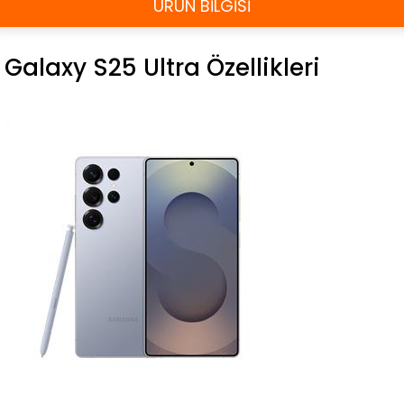
ÜRÜN BİLGİSİ
Galaxy S25 Ultra Özellikleri