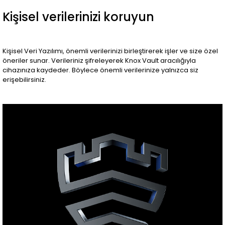
Kişisel verilerinizi koruyun
Kişisel Veri Yazılımı, önemli verilerinizi birleştirerek işler ve size özel
öneriler sunar. Verileriniz şifreleyerek Knox Vault aracılığıyla
cihazınıza kaydeder. Böylece önemli verilerinize yalnızca siz
erişebilirsiniz.