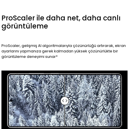
ProScaler ile daha net, daha canlı
görüntüleme
ProScaler, gelişmiş AI algoritmalarıyla çözünürlüğü artırarak, ekran
ayarlarını yapmanıza gerek kalmadan yüksek çözünürlükte bir
görüntüleme deneyimi sunar*