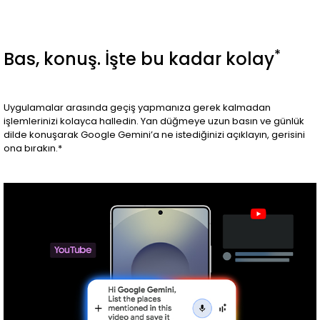
*
Bas, konuş. İşte bu kadar kolay
Uygulamalar arasında geçiş yapmanıza gerek kalmadan
işlemlerinizi kolayca halledin. Yan düğmeye uzun basın ve günlük
dilde konuşarak Google Gemini’a ne istediğinizi açıklayın, gerisini
ona bırakın.*