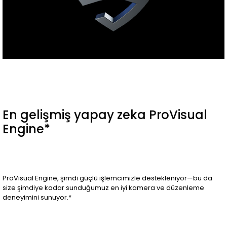
En gelişmiş yapay zeka ProVisual
Engine*
ProVisual Engine, şimdi güçlü işlemcimizle destekleniyor—bu da
size şimdiye kadar sunduğumuz en iyi kamera ve düzenleme
deneyimini sunuyor.*