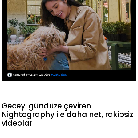
Geceyi gündüze çeviren
Nightography ile daha net, rakipsiz
videolar