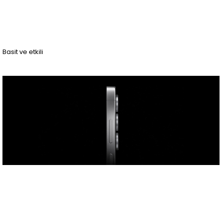
Basit ve etkili