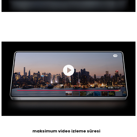
maksimum video izleme süresi