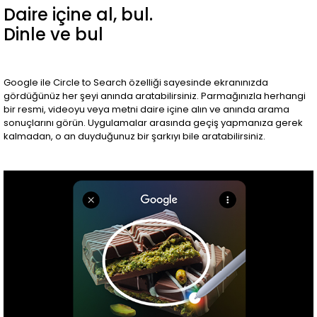
Daire içine al, bul.
Dinle ve bul
Google ile Circle to Search özelliği sayesinde ekranınızda
gördüğünüz her şeyi anında aratabilirsiniz. Parmağınızla herhangi
bir resmi, videoyu veya metni daire içine alın ve anında arama
sonuçlarını görün. Uygulamalar arasında geçiş yapmanıza gerek
kalmadan, o an duyduğunuz bir şarkıyı bile aratabilirsiniz.