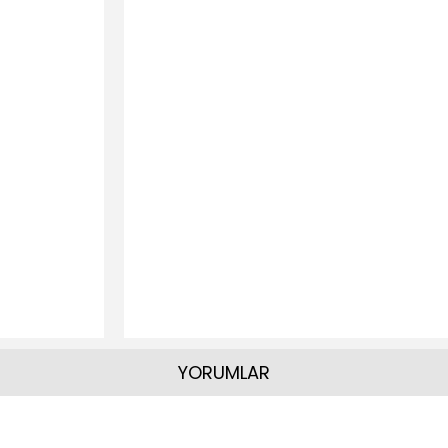
YORUMLAR