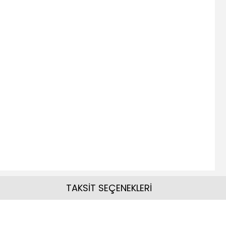
TAKSİT SEÇENEKLERİ