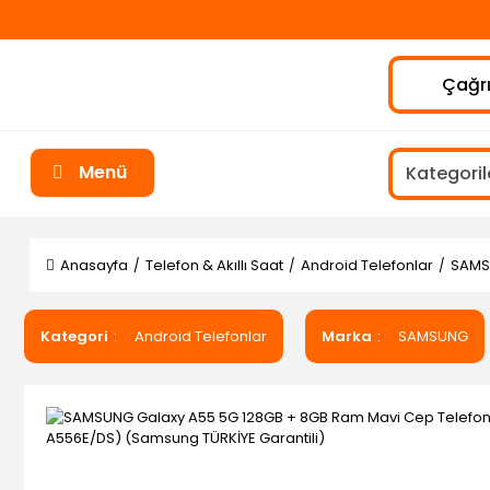
Çağrı
Menü
Anasayfa
Telefon & Akıllı Saat
Android Telefonlar
SAMSU
Kategori
Android Telefonlar
Marka
SAMSUNG