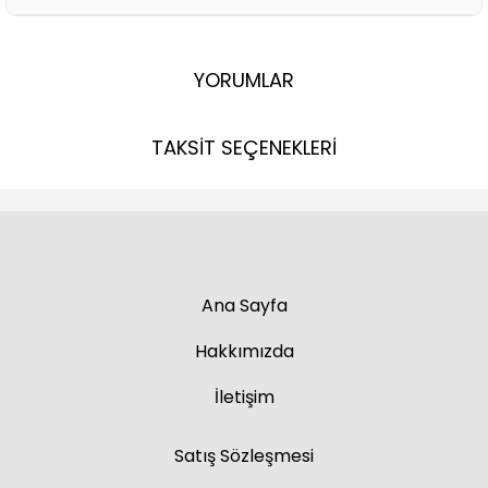
YORUMLAR
TAKSİT SEÇENEKLERİ
Ana Sayfa
Hakkımızda
İletişim
Satış Sözleşmesi