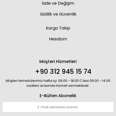
İade ve Değişim
Gizlilik ve Güvenlik
Kargo Takip
Hesabım
Müşteri Hizmetleri
+90 312 945 15 74
Müşteri temsilcilerimiz hafta içi: 09:00 - 18:00 C.tesi 09:00 - 14:00
saatleri arasında hizmet vermektedir.
E-Bülten Abonelik