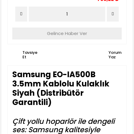
Gelince Haber Ver
Tavsiye
Yorum
Et
Yaz
Samsung EO-IA500B
3.5mm Kablolu Kulaklık
Siyah (Distribütör
Garantili)
Çift yollu hoparlör ile dengeli
ses: Samsung kalitesiyle