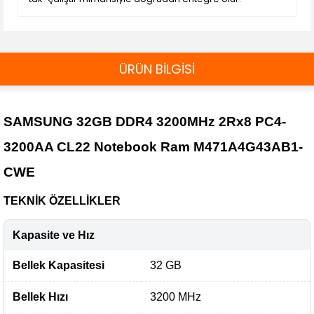
ÜRÜN BİLGİSİ
SAMSUNG 32GB DDR4 3200MHz 2Rx8 PC4-
3200AA CL22 Notebook Ram M471A4G43AB1-
CWE
TEKNİK ÖZELLİKLER
Kapasite ve Hız
Bellek Kapasitesi
32 GB
Bellek Hızı
3200 MHz