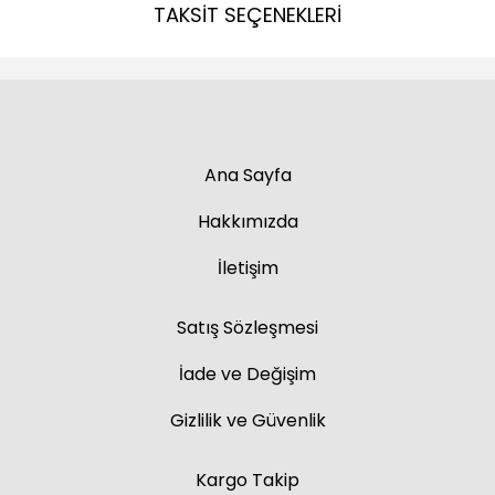
TAKSİT SEÇENEKLERİ
Ana Sayfa
Hakkımızda
İletişim
Satış Sözleşmesi
İade ve Değişim
Gizlilik ve Güvenlik
Kargo Takip