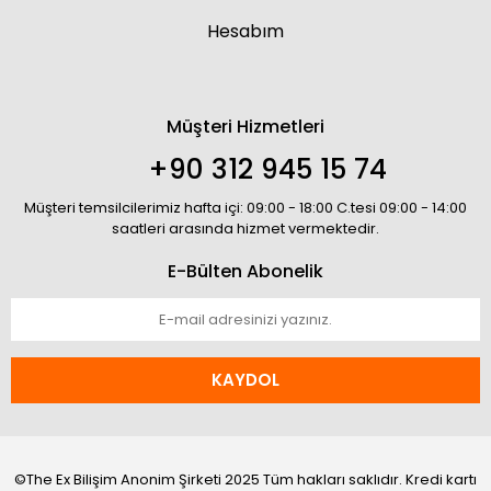
Hesabım
Müşteri Hizmetleri
+90 312 945 15 74
Müşteri temsilcilerimiz hafta içi: 09:00 - 18:00 C.tesi 09:00 - 14:00
saatleri arasında hizmet vermektedir.
E-Bülten Abonelik
KAYDOL
©The Ex Bilişim Anonim Şirketi 2025 Tüm hakları saklıdır. Kredi kartı