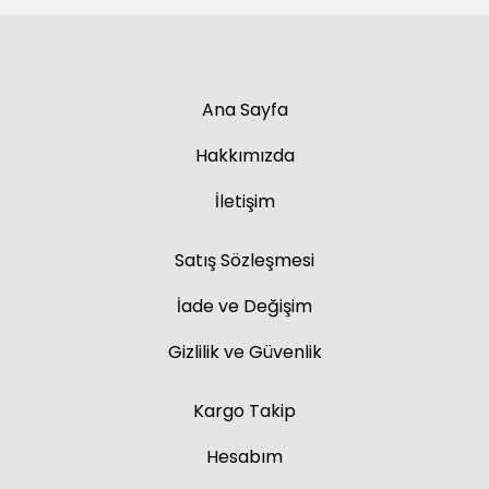
Ana Sayfa
Hakkımızda
İletişim
Satış Sözleşmesi
İade ve Değişim
Gizlilik ve Güvenlik
Kargo Takip
Hesabım