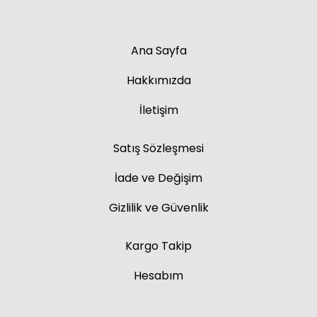
Ana Sayfa
Hakkımızda
İletişim
Satış Sözleşmesi
İade ve Değişim
Gizlilik ve Güvenlik
Kargo Takip
Hesabım