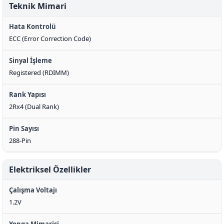
Teknik Mimari
Hata Kontrolü
ECC (Error Correction Code)
Sinyal İşleme
Registered (RDIMM)
Rank Yapısı
2Rx4 (Dual Rank)
Pin Sayısı
288-Pin
Elektriksel Özellikler
Çalışma Voltajı
1.2V