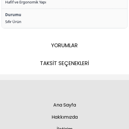
Hafif ve Ergonomik Yapı
Durumu
Sıfır Ürün
YORUMLAR
TAKSİT SEÇENEKLERİ
Ana Sayfa
Hakkımızda