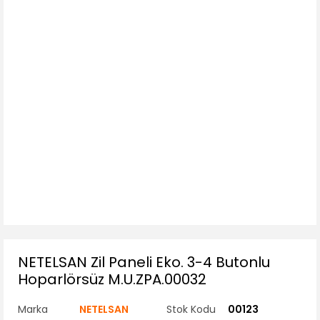
NETELSAN Zil Paneli Eko. 3-4 Butonlu
Hoparlörsüz M.U.ZPA.00032
Marka
NETELSAN
Stok Kodu
00123