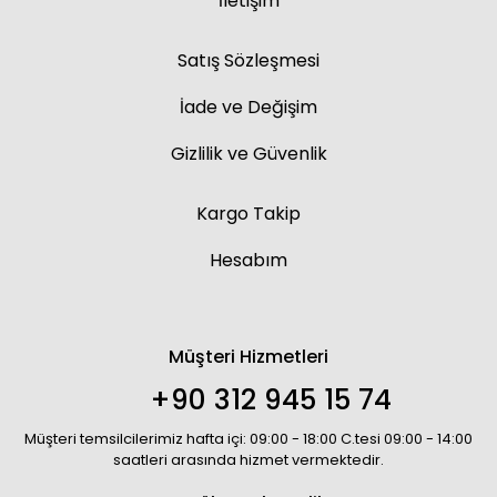
İletişim
Satış Sözleşmesi
İade ve Değişim
Gizlilik ve Güvenlik
Kargo Takip
Hesabım
Müşteri Hizmetleri
+90 312 945 15 74
Müşteri temsilcilerimiz hafta içi: 09:00 - 18:00 C.tesi 09:00 - 14:00
saatleri arasında hizmet vermektedir.