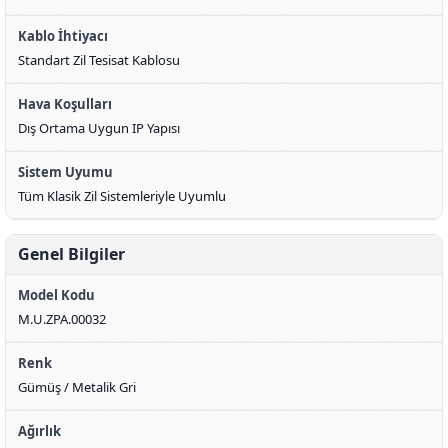
Kablo İhtiyacı
Standart Zil Tesisat Kablosu
Hava Koşulları
Dış Ortama Uygun IP Yapısı
Sistem Uyumu
Tüm Klasik Zil Sistemleriyle Uyumlu
Genel Bilgiler
Model Kodu
M.U.ZPA.00032
Renk
Gümüş / Metalik Gri
Ağırlık