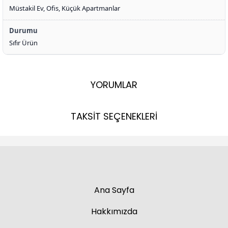
Müstakil Ev, Ofis, Küçük Apartmanlar
Durumu
Sıfır Ürün
YORUMLAR
TAKSİT SEÇENEKLERİ
Ana Sayfa
Hakkımızda