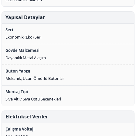
Yapısal Detaylar
Seri
Ekonomik (Eko) Seri
Gövde Malzemesi
Dayanıklı Metal Alaşım
Buton Yapısı
Mekanik, Uzun Ömürlü Butonlar
Montaj Tipi
Sıva Altı / Sıva Üstü Seçenekleri
Elektriksel Veriler
Çalışma Voltajı