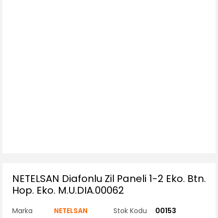
NETELSAN Diafonlu Zil Paneli 1-2 Eko. Btn.
Hop. Eko. M.U.DIA.00062
Marka
NETELSAN
Stok Kodu
00153