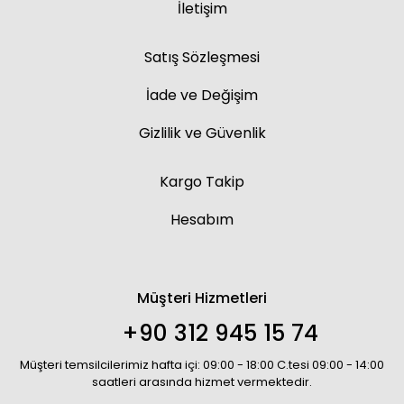
İletişim
Satış Sözleşmesi
İade ve Değişim
Gizlilik ve Güvenlik
Kargo Takip
Hesabım
Müşteri Hizmetleri
+90 312 945 15 74
Müşteri temsilcilerimiz hafta içi: 09:00 - 18:00 C.tesi 09:00 - 14:00
saatleri arasında hizmet vermektedir.