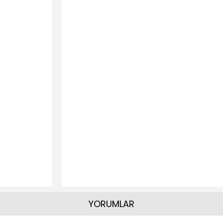
YORUMLAR