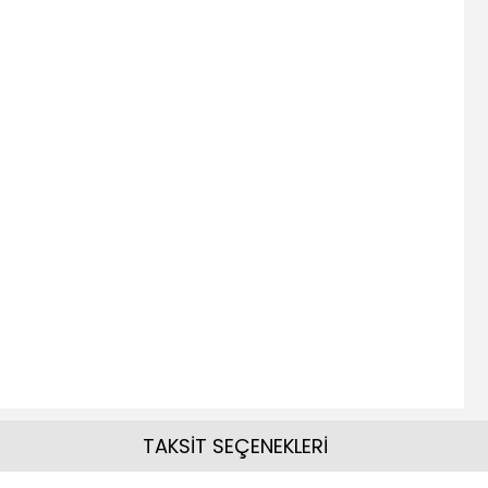
TAKSİT SEÇENEKLERİ