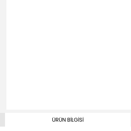
ÜRÜN BİLGİSİ