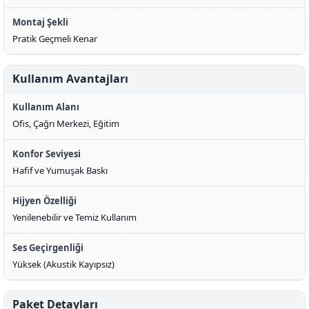
Montaj Şekli
Pratik Geçmeli Kenar
Kullanım Avantajları
Kullanım Alanı
Ofis, Çağrı Merkezi, Eğitim
Konfor Seviyesi
Hafif ve Yumuşak Baskı
Hijyen Özelliği
Yenilenebilir ve Temiz Kullanım
Ses Geçirgenliği
Yüksek (Akustik Kayıpsız)
Paket Detayları