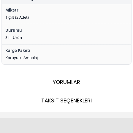
Miktar
1 Çift (2 Adet)
Durumu
Sıfır Ürün
Kargo Paketi
Koruyucu Ambalaj
YORUMLAR
TAKSİT SEÇENEKLERİ