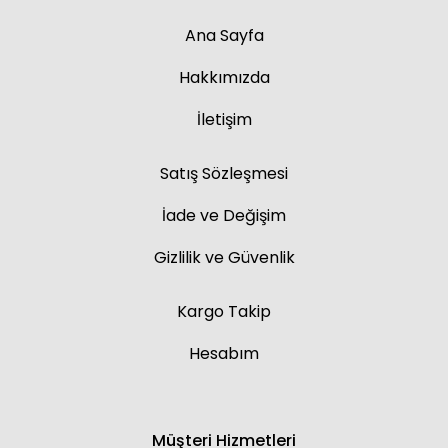
Ana Sayfa
Hakkımızda
İletişim
Satış Sözleşmesi
İade ve Değişim
Gizlilik ve Güvenlik
Kargo Takip
Hesabım
Müşteri Hizmetleri